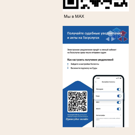
Мы в МАХ