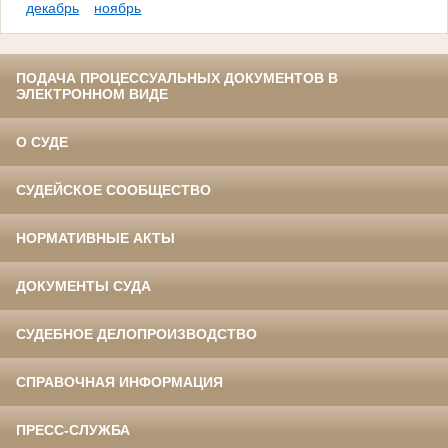
декабрь
ноябрь
ПОДАЧА ПРОЦЕССУАЛЬНЫХ ДОКУМЕНТОВ В
ЭЛЕКТРОННОМ ВИДЕ
О СУДЕ
СУДЕЙСКОЕ СООБЩЕСТВО
НОРМАТИВНЫЕ АКТЫ
ДОКУМЕНТЫ СУДА
СУДЕБНОЕ ДЕЛОПРОИЗВОДСТВО
СПРАВОЧНАЯ ИНФОРМАЦИЯ
ПРЕСС-СЛУЖБА