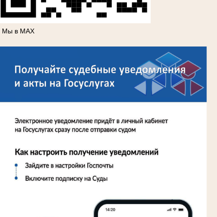
Мы в МАХ