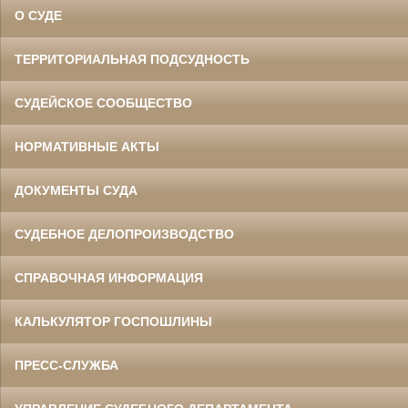
О СУДЕ
ТЕРРИТОРИАЛЬНАЯ ПОДСУДНОСТЬ
СУДЕЙСКОЕ СООБЩЕСТВО
НОРМАТИВНЫЕ АКТЫ
ДОКУМЕНТЫ СУДА
СУДЕБНОЕ ДЕЛОПРОИЗВОДСТВО
СПРАВОЧНАЯ ИНФОРМАЦИЯ
КАЛЬКУЛЯТОР ГОСПОШЛИНЫ
ПРЕСС-СЛУЖБА