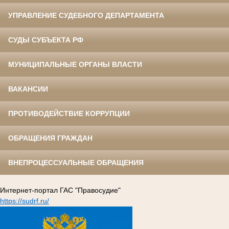
УПРАВЛЕНИЕ СУДЕБНОГО ДЕПАРТАМЕНТА
СУДЫ СУБЪЕКТА РФ
МУНИЦИПАЛЬНЫЕ ОРГАНЫ ВЛАСТИ
ВАКАНСИИ
ПРОТИВОДЕЙСТВИЕ КОРРУПЦИИ
ОБРАЩЕНИЯ ГРАЖДАН
ВНЕПРОЦЕССУАЛЬНЫЕ ОБРАЩЕНИЯ
Интернет-портал ГАС "Правосудие"
https://sudrf.ru/