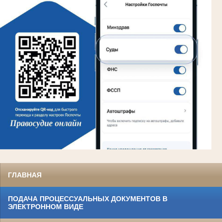
ГЛАВНАЯ
ПОДАЧА ПРОЦЕССУАЛЬНЫХ ДОКУМЕНТОВ В
ЭЛЕКТРОННОМ ВИДЕ