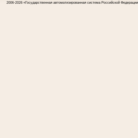
2006-2026
«Государственная автоматизированная система Российской Федераци