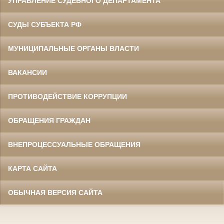
УПРАВЛЕНИЕ СУДЕБНОГО ДЕПАРТАМЕНТА
СУДЫ СУБЪЕКТА РФ
МУНИЦИПАЛЬНЫЕ ОРГАНЫ ВЛАСТИ
ВАКАНСИИ
ПРОТИВОДЕЙСТВИЕ КОРРУПЦИИ
ОБРАЩЕНИЯ ГРАЖДАН
ВНЕПРОЦЕССУАЛЬНЫЕ ОБРАЩЕНИЯ
КАРТА САЙТА
ОБЫЧНАЯ ВЕРСИЯ САЙТА